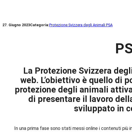
27. Giugno 2023
Categoria:
Protezione Svizzera degli Animali PSA
PS
La Protezione Svizzera degl
web. L’obiettivo è quello di
protezione degli animali attiv
di presentare il lavoro del
sviluppato in c
In una prima fase sono stati messi online i contenuti più 