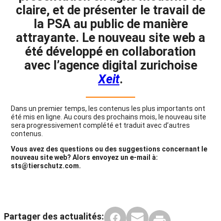
claire, et de présenter le travail de
la PSA au public de manière
attrayante. Le nouveau site web a
été développé en collaboration
avec l’agence digital zurichoise
Xeit
.
Dans un premier temps, les contenus les plus importants ont
été mis en ligne. Au cours des prochains mois, le nouveau site
sera progressivement complété et traduit avec d’autres
contenus.
Vous avez des questions ou des suggestions concernant le
nouveau site web? Alors envoyez un e-mail à:
sts@tierschutz.com.
Partager des actualités: