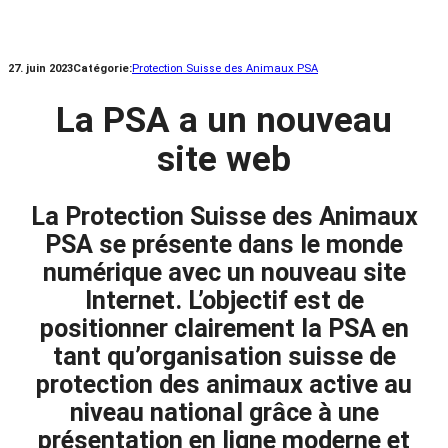
27. juin 2023
Catégorie:
Protection Suisse des Animaux PSA
La PSA a un nouveau
site web
La Protection Suisse des Animaux
PSA se présente dans le monde
numérique avec un nouveau site
Internet. L’objectif est de
positionner clairement la PSA en
tant qu’organisation suisse de
protection des animaux active au
niveau national grâce à une
présentation en ligne moderne et