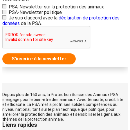
PSA-Newsletter sur la protection des animaux
PSA-Newsletter politique
Je suis d’accord avec la
déclaration de protection des
données
de la PSA.
S’inscrire à la newsletter
Depuis plus de 160 ans, la Protection Suisse des Animaux PSA
s’engage pour le bien-être des animaux. Avec ténacité, crédibilité
et efficacité. La PSA met à profit ses solides compétences au
niveau national, tant sur le plan technique que politique, pour
améliorer la protection des animaux et sensibiliser les gens aux
thèmes de la protection animale.
Liens rapides