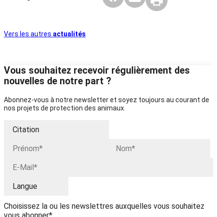
Vers les autres
actualités
Vous souhaitez recevoir régulièrement des
nouvelles de notre part ?
Abonnez-vous à notre newsletter et soyez toujours au courant de
nos projets de protection des animaux.
Choisissez la ou les newslettres auxquelles vous souhaitez
vous abonner*