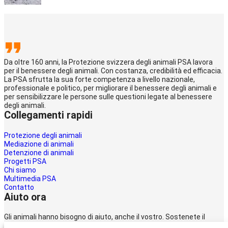
Da oltre 160 anni, la Protezione svizzera degli animali PSA lavora
per il benessere degli animali. Con costanza, credibilità ed efficacia.
La PSA sfrutta la sua forte competenza a livello nazionale,
professionale e politico, per migliorare il benessere degli animali e
per sensibilizzare le persone sulle questioni legate al benessere
degli animali.
Collegamenti rapidi
Protezione degli animali
Mediazione di animali
Detenzione di animali
Progetti PSA
Chi siamo
Multimedia PSA
Contatto
Aiuto ora
Gli animali hanno bisogno di aiuto, anche il vostro. Sostenete il
lavoro della