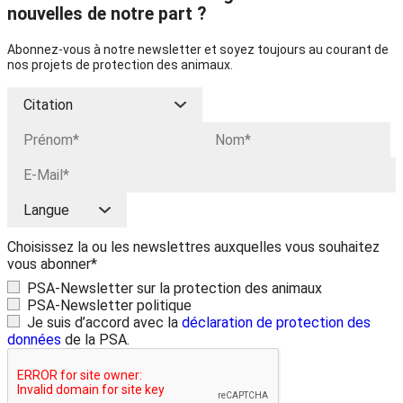
nouvelles de notre part ?
Abonnez-vous à notre newsletter et soyez toujours au courant de
nos projets de protection des animaux.
Choisissez la ou les newslettres auxquelles vous souhaitez
vous abonner*
PSA-Newsletter sur la protection des animaux
PSA-Newsletter politique
Je suis d’accord avec la
déclaration de protection des
données
de la PSA.