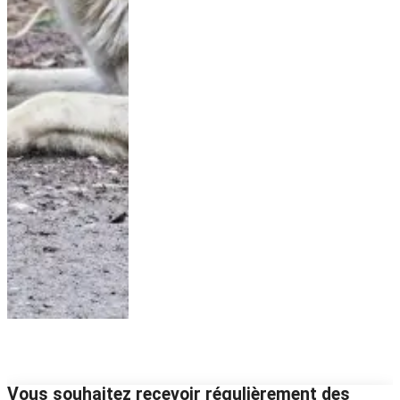
Vous souhaitez recevoir régulièrement des