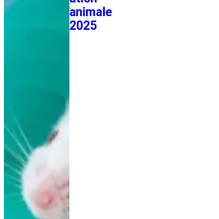
animale
2025