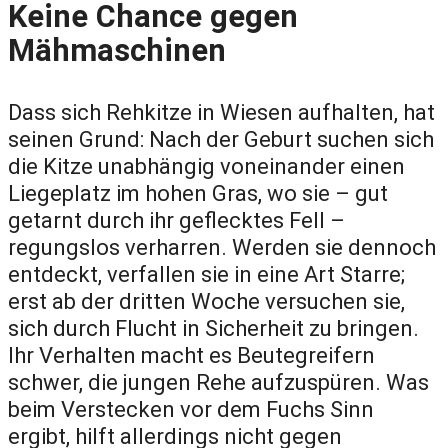
Keine Chance gegen
Mähmaschinen
Dass sich Rehkitze in Wiesen aufhalten, hat
seinen Grund: Nach der Geburt suchen sich
die Kitze unabhängig voneinander einen
Liegeplatz im hohen Gras, wo sie – gut
getarnt durch ihr geflecktes Fell –
regungslos verharren. Werden sie dennoch
entdeckt, verfallen sie in eine Art Starre;
erst ab der dritten Woche versuchen sie,
sich durch Flucht in Sicherheit zu bringen.
Ihr Verhalten macht es Beutegreifern
schwer, die jungen Rehe aufzuspüren. Was
beim Verstecken vor dem Fuchs Sinn
ergibt, hilft allerdings nicht gegen