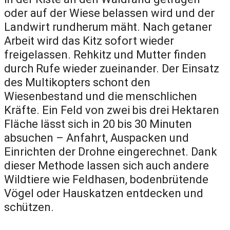
oder auf der Wiese belassen wird und der
Landwirt rundherum mäht. Nach getaner
Arbeit wird das Kitz sofort wieder
freigelassen. Rehkitz und Mutter finden
durch Rufe wieder zueinander. Der Einsatz
des Multikopters schont den
Wiesenbestand und die menschlichen
Kräfte. Ein Feld von zwei bis drei Hektaren
Fläche lässt sich in 20 bis 30 Minuten
absuchen – Anfahrt, Auspacken und
Einrichten der Drohne eingerechnet. Dank
dieser Methode lassen sich auch andere
Wildtiere wie Feldhasen, bodenbrütende
Vögel oder Hauskatzen entdecken und
schützen.