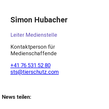
Simon Hubacher
Leiter Medienstelle
Kontaktperson für
Medienschaffende
+41 76 531 52 80
sts@tierschutz.com
News teilen: