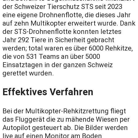
der Schweizer Tierschutz STS seit 2023
eine eigene Drohnenflotte, die dieses Jahr
auf zehn Multikopter erweitert wurde. Dank
der STS-Drohnenflotte konnten letztes
Jahr 292 Tiere in Sicherheit gebracht
werden; total waren es über 6000 Rehkitze,
die von 531 Teams an über 5000
Einsatztagen in der ganzen Schweiz
gerettet wurden.
Effektives Verfahren
Bei der Multikopter-Rehkitzrettung fliegt
das Fluggerät die zu mähende Wiesen per
Autopilot gesteuert ab. Die Bilder werden
live auf einen Monitor am Boden