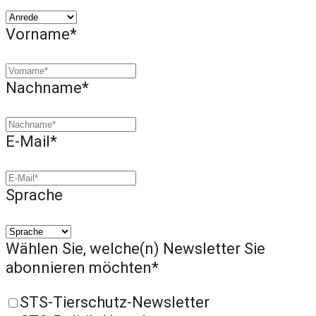
Vorname*
Nachname*
E-Mail*
Sprache
Wählen Sie, welche(n) Newsletter Sie
abonnieren möchten*
STS-Tierschutz-Newsletter