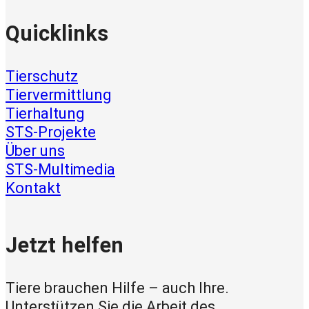
Quicklinks
Tierschutz
Tiervermittlung
Tierhaltung
STS-Projekte
Über uns
STS-Multimedia
Kontakt
Jetzt helfen
Tiere brauchen Hilfe – auch Ihre.
Unterstützen Sie die Arbeit des