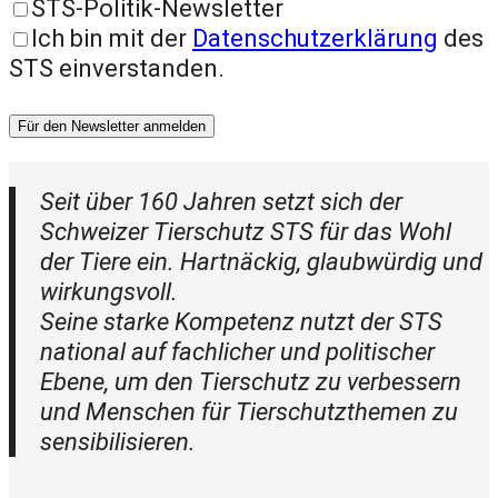
STS-Politik-Newsletter
Ich bin mit der
Datenschutzerklärung
des
STS einverstanden.
Für den Newsletter anmelden
Seit über 160 Jahren setzt sich der
Schweizer Tierschutz STS für das Wohl
der Tiere ein. Hartnäckig, glaubwürdig und
wirkungsvoll.
Seine starke Kompetenz nutzt der STS
national auf fachlicher und politischer
Ebene, um den Tierschutz zu verbessern
und Menschen für Tierschutzthemen zu
sensibilisieren.