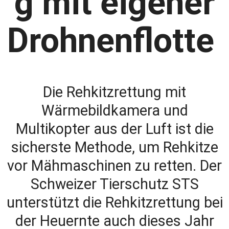
g mit eigener
Drohnenflotte
Die Rehkitzrettung mit
Wärmebildkamera und
Multikopter aus der Luft ist die
sicherste Methode, um Rehkitze
vor Mähmaschinen zu retten. Der
Schweizer Tierschutz STS
unterstützt die Rehkitzrettung bei
der Heuernte auch dieses Jahr