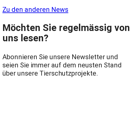
Zu den anderen News
Möchten Sie regelmässig von
uns lesen?
Abonnieren Sie unsere Newsletter und
seien Sie immer auf dem neusten Stand
über unsere Tierschutzprojekte.