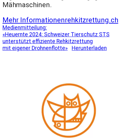
Mähmaschinen.
Mehr Informationen
rehkitzrettung.ch
Medienmitteilung:
«Heuernte 2024: Schweizer Tierschutz STS
unterstützt effiziente Rehkitzrettung
mit eigener Drohnenflotte»
Herunterladen