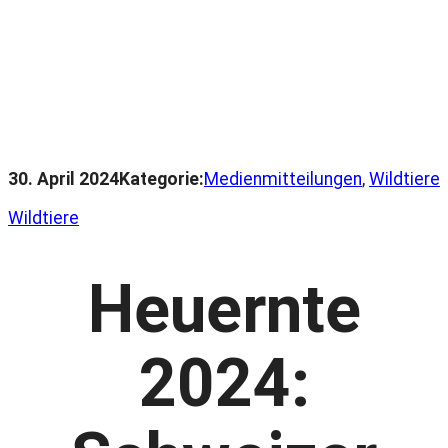
30. April 2024
Kategorie:
Medienmitteilungen
, 
Wildtiere
Wildtiere
Heuernte
2024: