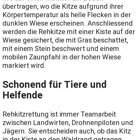
übertragen, wo die Kitze aufgrund ihrer
Körpertemperatur als helle Flecken in der
dunklen Wiese erscheinen. Anschliessend
werden die Rehkitze mit einer Kiste auf der
Wiese gesichert, die mit Gras beschattet,
mit einem Stein beschwert und einem
mobilen Zaunpfahl in der hohen Wiese
markiert wird.
Schonend für Tiere und
Helfende
Rehkitzrettung ist immer Teamarbeit
zwischen Landwirten, Drohnenpiloten und
Jägern. Sie entscheiden auch, ob das Kitz
in der Kiste an den Waldrand getragen