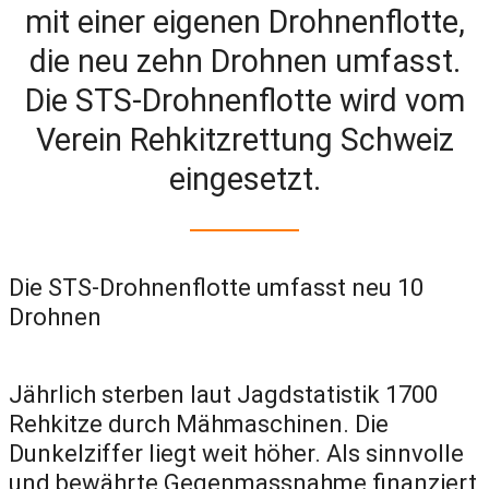
mit einer eigenen Drohnenflotte,
die neu zehn Drohnen umfasst.
Die STS-Drohnenflotte wird vom
Verein Rehkitzrettung Schweiz
eingesetzt.
Die STS-Drohnenflotte umfasst neu 10
Drohnen
Jährlich sterben laut Jagdstatistik 1700
Rehkitze durch Mähmaschinen. Die
Dunkelziffer liegt weit höher. Als sinnvolle
und bewährte Gegenmassnahme finanziert