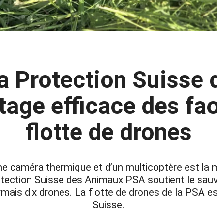
la Protection Suisse
tage efficace des fa
flotte de drones
une caméra thermique et d’un multicoptère est la 
tection Suisse des Animaux PSA soutient le sauv
mais dix drones. La flotte de drones de la PSA es
Suisse.