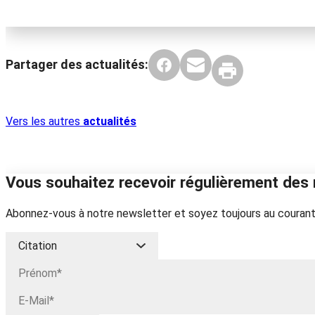
Partager des actualités:
Vers les autres
actualités
Vous souhaitez recevoir régulièrement des 
Abonnez-vous à notre newsletter et soyez toujours au courant