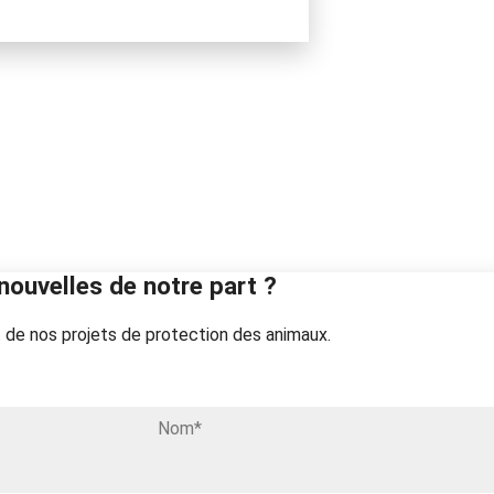
nouvelles de notre part ?
 de nos projets de protection des animaux.