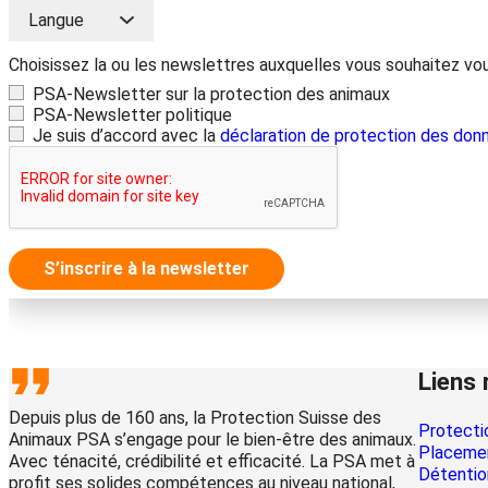
Choisissez la ou les newslettres auxquelles vous souhaitez vo
PSA-Newsletter sur la protection des animaux
PSA-Newsletter politique
Je suis d’accord avec la
déclaration de protection des don
S’inscrire à la newsletter
Liens 
Depuis plus de 160 ans, la Protection Suisse des
Protecti
Animaux PSA s’engage pour le bien-être des animaux.
Placemen
Avec ténacité, crédibilité et efficacité. La PSA met à
Détentio
profit ses solides compétences au niveau national,