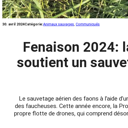
30. avril 2024
Catégorie:
Animaux sauvages
, 
Communiqués
Fenaison 2024: 
soutient un sauve
Le sauvetage aérien des faons à l’aide d’
des faucheuses. Cette année encore, la Pro
propre flotte de drones, qui comprend désor