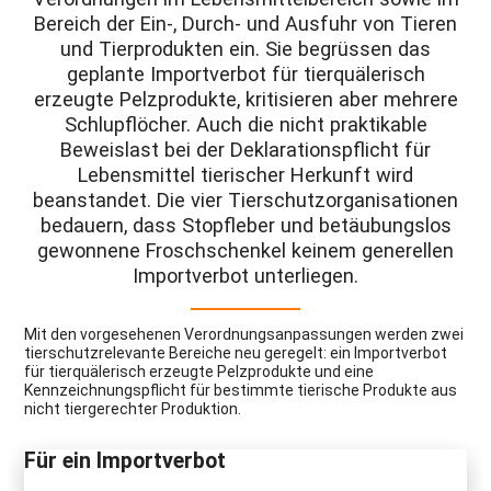
Bereich der Ein-, Durch- und Ausfuhr von Tieren
und Tierprodukten ein. Sie begrüssen das
geplante Importverbot für tierquälerisch
erzeugte Pelzprodukte, kritisieren aber mehrere
Schlupflöcher. Auch die nicht praktikable
Beweislast bei der Deklarationspflicht für
Lebensmittel tierischer Herkunft wird
beanstandet. Die vier Tierschutzorganisationen
bedauern, dass Stopfleber und betäubungslos
gewonnene Froschschenkel keinem generellen
Importverbot unterliegen.
Mit den vorgesehenen Verordnungsanpassungen werden zwei
tierschutzrelevante Bereiche neu geregelt: ein Importverbot
für tierquälerisch erzeugte Pelzprodukte und eine
Kennzeichnungspflicht für bestimmte tierische Produkte aus
nicht tiergerechter Produktion.
Für ein Importverbot