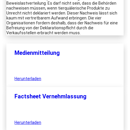
Beweislastverteilung. Es darf nicht sein, dass die Behörden
nachweisen müssen, wenn tierquälerische Produkte zu
Unrecht nicht deklariert werden. Dieser Nachweis lässt sich
kaum mit vertretbarem Aufwand erbringen. Die vier
Organisationen fordern deshalb, dass der Nachweis für eine
Befreiung von der Deklarationspflicht durch die
Verkaufsstellen erbracht werden muss.
Medienmitteilung
Herunterladen
Factsheet Vernehmlassung
Herunterladen