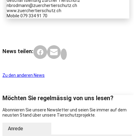
Geschäftsleitung Zürcher Tierschutz
nbrodmann@zuerchertierschutz.ch
www.zuerchertierschutz.ch
Mobile 079 334 91 70
News teilen:
Zu den anderen News
Möchten Sie regelmässig von uns lesen?
Abonnieren Sie unsere Newsletter und seien Sie immer auf dem
neusten Stand über unsere Tierschutzprojekte.