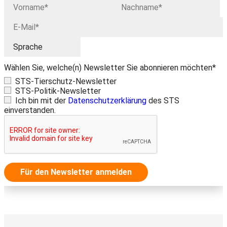
Wählen Sie, welche(n) Newsletter Sie abonnieren möchten*
STS-Tierschutz-Newsletter
STS-Politik-Newsletter
Ich bin mit der
Datenschutzerklärung
des STS
einverstanden.
Für den Newsletter anmelden