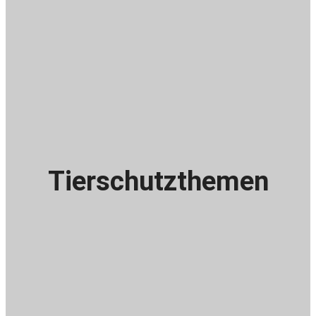
Tierschutz
themen