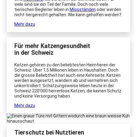
viele sind sie ein Teil der Familie. Doch noch viele
tierischen Begleiter leben in
Missständen
oder werden
nicht tiergerecht gehalten. Wie kann geholfen werden?
Mehr dazu
Für mehr Katzengesundheit
in der Schweiz
Katzen gehören zu den beliebtesten Heimtieren der
Schweiz: Über 1,5 Millionen leben in Haushalten. Doch
die grosse Beliebtheit hat auch eine Kehrseite: Katzen
werden ausgesetzt, wandern ab und vermehren sich
unkontrolliert. Schätzungsweise leben heute in der
Schweiz 220’000 herrenlose Katzen, die keinen Schutz
und keine Versorgung haben.
Mehr dazu
Tierschutz bei Nutztieren