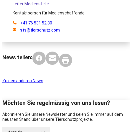
Leiter Medienstelle
Kontaktperson für Medienschaffende
+41 76 531 52 80
sts@tierschutz.com
News teilen:
Zu den anderen News
Möchten Sie regelmässig von uns lesen?
Abonnieren Sie unsere Newsletter und seien Sie immer auf dem
neusten Stand über unsere Tierschutzprojekte.