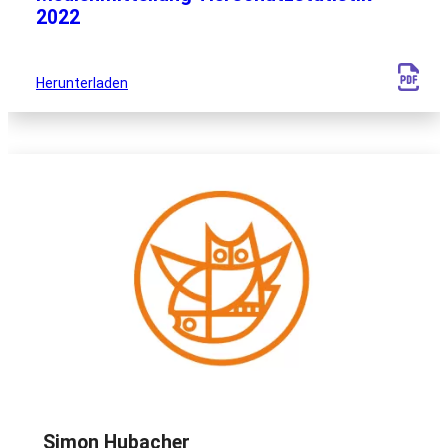
2022
Herunterladen
Simon Hubacher