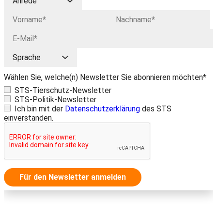
Wählen Sie, welche(n) Newsletter Sie abonnieren möchten*
STS-Tierschutz-Newsletter
STS-Politik-Newsletter
Ich bin mit der
Datenschutzerklärung
des STS
einverstanden.
Für den Newsletter anmelden