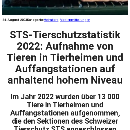
24. August 2023
Kategorie:
Heimtiere
, 
Medienmitteilungen
STS-Tierschutzstatistik
2022: Aufnahme von
Tieren in Tierheimen und
Auffangstationen auf
anhaltend hohem Niveau
Im Jahr 2022 wurden über 13 000
Tiere in Tierheimen und
Auffangstationen aufgenommen,
die den Sektionen des Schweizer
Tierschutz STS angeschlossen