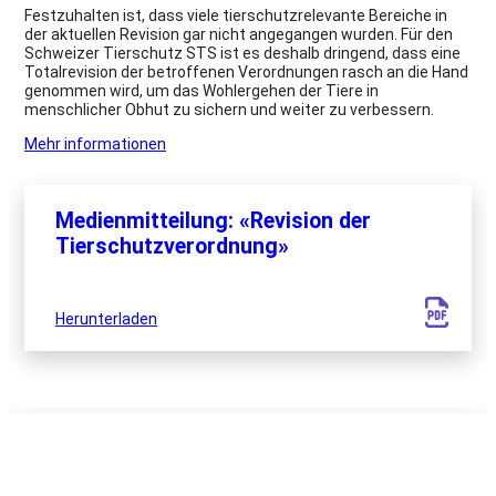
Festzuhalten ist, dass viele tierschutzrelevante Bereiche in
der aktuellen Revision gar nicht angegangen wurden. Für den
Schweizer Tierschutz STS ist es deshalb dringend, dass eine
Totalrevision der betroffenen Verordnungen rasch an die Hand
genommen wird, um das Wohlergehen der Tiere in
menschlicher Obhut zu sichern und weiter zu verbessern.
Mehr informationen
Medienmitteilung: «Revision der
Tierschutzverordnung»
Herunterladen