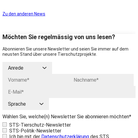
Zu den anderen News
Möchten Sie regelmässig von uns lesen?
Abonnieren Sie unsere Newsletter und seien Sie immer auf dem
neusten Stand über unsere Tierschutzprojekte.
Wählen Sie, welche(n) Newsletter Sie abonnieren möchten*
STS-Tierschutz-Newsletter
STS-Politik-Newsletter
Ich bin mit der
Datenschutzerklärung
des STS