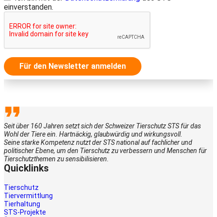
einverstanden.
Für den Newsletter anmelden
Seit über 160 Jahren setzt sich der Schweizer Tierschutz STS für das
Wohl der Tiere ein. Hartnäckig, glaubwürdig und wirkungsvoll.
Seine starke Kompetenz nutzt der STS national auf fachlicher und
politischer Ebene, um den Tierschutz zu verbessern und Menschen für
Tierschutzthemen zu sensibilisieren.
Quicklinks
Tierschutz
Tiervermittlung
Tierhaltung
STS-Projekte