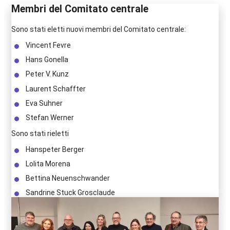
Membri del Comitato centrale
Sono stati eletti nuovi membri del Comitato centrale:
Vincent Fevre
Hans Gonella
Peter V. Kunz
Laurent Schaffter
Eva Suhner
Stefan Werner
Sono stati rieletti
Hanspeter Berger
Lolita Morena
Bettina Neuenschwander
Sandrine Stuck Grosclaude