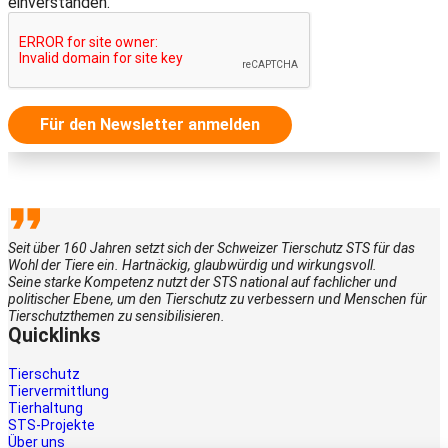
einverstanden.
Für den Newsletter anmelden
Seit über 160 Jahren setzt sich der Schweizer Tierschutz STS für das
Wohl der Tiere ein. Hartnäckig, glaubwürdig und wirkungsvoll.
Seine starke Kompetenz nutzt der STS national auf fachlicher und
politischer Ebene, um den Tierschutz zu verbessern und Menschen für
Tierschutzthemen zu sensibilisieren.
Quicklinks
Tierschutz
Tiervermittlung
Tierhaltung
STS-Projekte
Über uns