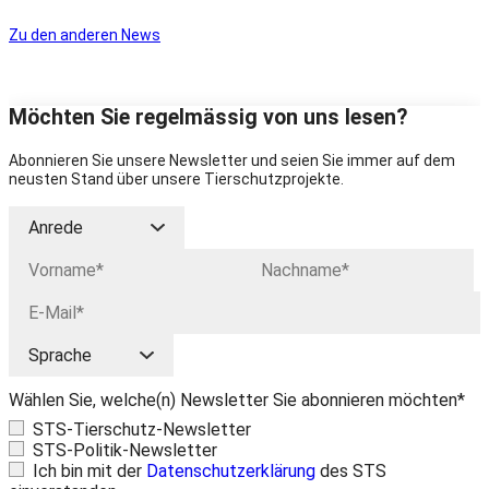
Zu den anderen News
Möchten Sie regelmässig von uns lesen?
Abonnieren Sie unsere Newsletter und seien Sie immer auf dem
neusten Stand über unsere Tierschutzprojekte.
Wählen Sie, welche(n) Newsletter Sie abonnieren möchten*
STS-Tierschutz-Newsletter
STS-Politik-Newsletter
Ich bin mit der
Datenschutzerklärung
des STS