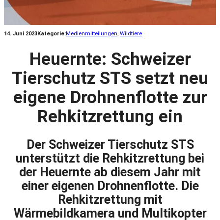
14. Juni 2023
Kategorie:
Medienmitteilungen
, 
Wildtiere
Heuernte: Schweizer
Tierschutz STS setzt neu
eigene Drohnenflotte zur
Rehkitzrettung ein
Der Schweizer Tierschutz STS
unterstützt die Rehkitzrettung bei
der Heuernte ab diesem Jahr mit
einer eigenen Drohnenflotte. Die
Rehkitzrettung mit
Wärmebildkamera und Multikopter