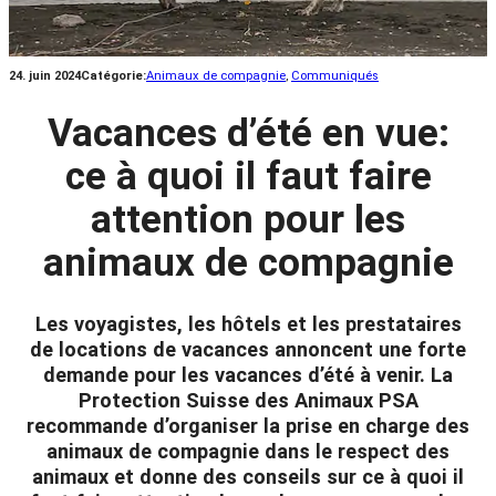
24. juin 2024
Catégorie:
Animaux de compagnie
, 
Communiqués
Vacances d’été en vue:
ce à quoi il faut faire
attention pour les
animaux de compagnie
Les voyagistes, les hôtels et les prestataires
de locations de vacances annoncent une forte
demande pour les vacances d’été à venir. La
Protection Suisse des Animaux PSA
recommande d’organiser la prise en charge des
animaux de compagnie dans le respect des
animaux et donne des conseils sur ce à quoi il