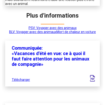
avec un animal.
Plus d’informations
PSV: Voyager avec des animaux
BLV: Voyager avec des animaux
Mort de chaleur en voiture
Communiquée:
«Vacances d’été en vue: ce à quoi il
faut faire attention pour les animaux
de compagnie»
Télécharger