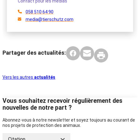
Contact pour les médias
058 510 64 90
media@tierschutz.com
Partager des actualités:
Vers les autres
actualités
Vous souhaitez recevoir régulièrement des
nouvelles de notre part ?
Abonnez-vous à notre newsletter et soyez toujours au courant de
nos projets de protection des animaux.