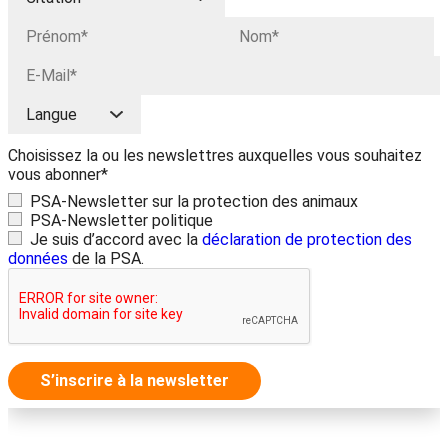
Choisissez la ou les newslettres auxquelles vous souhaitez
vous abonner*
PSA-Newsletter sur la protection des animaux
PSA-Newsletter politique
Je suis d’accord avec la
déclaration de protection des
données
de la PSA.
S’inscrire à la newsletter