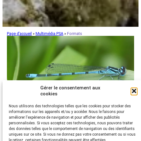
Page d’accueil
»
Multimédia PSA
»
Formats
Gérer le consentement aux
cookies
Nous utilisons des technologies telles que les cookies pour stocker des
informations sur les appareils et/ou y accéder. Nous le faisons pour
améliorer l'expérience de navigation et pour afficher des publicités
personnalisées. Si vous acceptez ces technologies, nous pouvons traiter
Podcast de la PSA
des données telles que le comportement de navigation ou des identifiants
uniques sur ce site. Si vous ne donnez pas votre consentement ou si vous
Espace de discussion. Écoutez également
le retirez, certaines fonctionnalités peuvent être affectées.