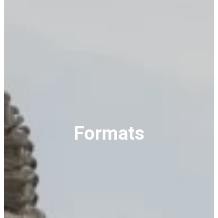
Formats