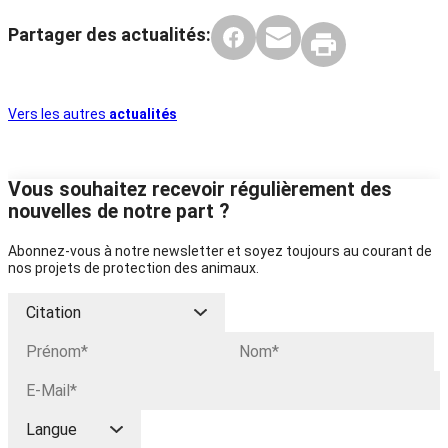
Partager des actualités:
Vers les autres
actualités
Vous souhaitez recevoir régulièrement des
nouvelles de notre part ?
Abonnez-vous à notre newsletter et soyez toujours au courant de
nos projets de protection des animaux.