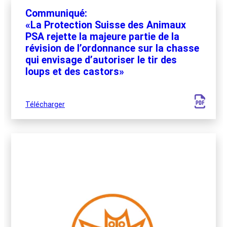
Communiqué:
«La Protection Suisse des Animaux
PSA rejette la majeure partie de la
révision de l’ordonnance sur la chasse
qui envisage d’autoriser le tir des
loups et des castors»
Télécharger