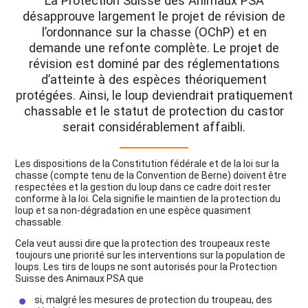
La Protection Suisse des Animaux PSA
désapprouve largement le projet de révision de
l’ordonnance sur la chasse (OChP) et en
demande une refonte complète. Le projet de
révision est dominé par des réglementations
d’atteinte à des espèces théoriquement
protégées. Ainsi, le loup deviendrait pratiquement
chassable et le statut de protection du castor
serait considérablement affaibli.
Les dispositions de la Constitution fédérale et de la loi sur la
chasse (compte tenu de la Convention de Berne) doivent être
respectées et la gestion du loup dans ce cadre doit rester
conforme à la loi. Cela signifie le maintien de la protection du
loup et sa non-dégradation en une espèce quasiment
chassable.
Cela veut aussi dire que la protection des troupeaux reste
toujours une priorité sur les interventions sur la population de
loups. Les tirs de loups ne sont autorisés pour la Protection
Suisse des Animaux PSA que
si, malgré les mesures de protection du troupeau, des