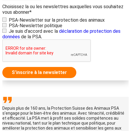
Choisissez la ou les newslettres auxquelles vous souhaitez
vous abonner*
PSA-Newsletter sur la protection des animaux
PSA-Newsletter politique
Je suis d’accord avec la
déclaration de protection des
données
de la PSA.
S’inscrire à la newsletter
Depuis plus de 160 ans, la Protection Suisse des Animaux PSA
s’engage pour le bien-être des animaux. Avec ténacité, crédibilité
et efficacité. La PSA met à profit ses solides compétences au
niveau national, tant sur le plan technique que politique, pour
améliorer la protection des animaux et sensibiliser les gens aux