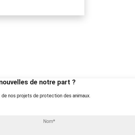
nouvelles de notre part ?
 de nos projets de protection des animaux.