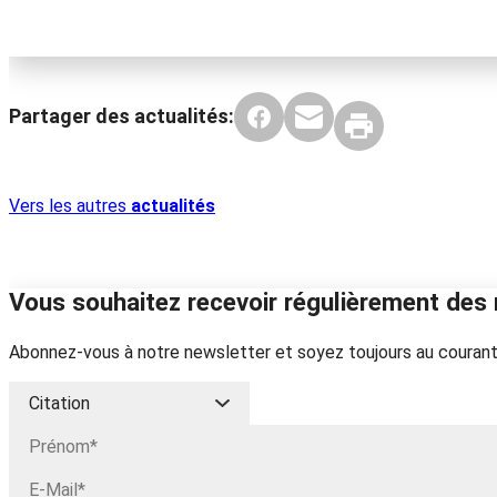
Partager des actualités:
Vers les autres
actualités
Vous souhaitez recevoir régulièrement des 
Abonnez-vous à notre newsletter et soyez toujours au courant