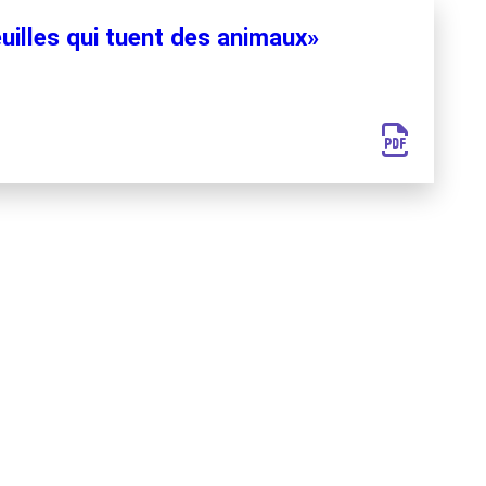
uilles qui tuent des animaux»