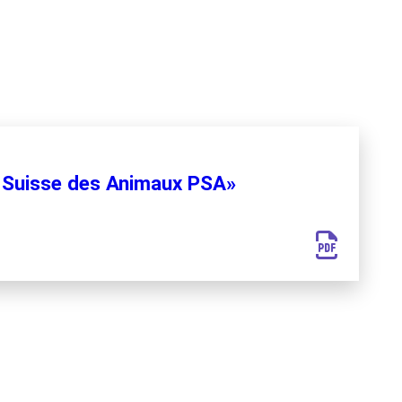
on Suisse des Animaux PSA»