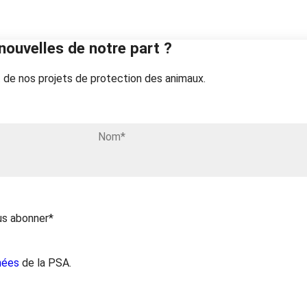
nouvelles de notre part ?
 de nos projets de protection des animaux.
us abonner*
nées
de la PSA.