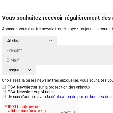
Vous souhaitez recevoir régulièrement des 
Abonnez-vous à notre newsletter et soyez toujours au courant
Choisissez la ou les newslettres auxquelles vous souhaitez vo
PSA-Newsletter sur la protection des animaux
PSA-Newsletter politique
Je suis d’accord avec la
déclaration de protection des don