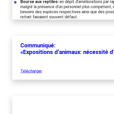
Bourse aux reptiles:
en dépit d’améliorations par r
malgré la présence d’un personnel plus compétent,
besoins des espèces respectives ainsi que des poss
retrait faisaient souvent défaut.
Communiqué:
«Expositions d’animaux: nécessité d
Télécharger