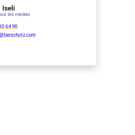
Iseli
our les médias
10 64 90
@tierschutz.com