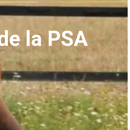
 de la PSA