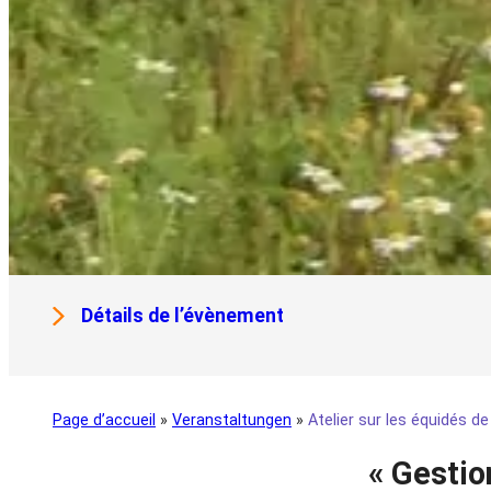
Détails de l’évènement
Page d’accueil
»
Veranstaltungen
»
Atelier sur les équidés de
« Gestio