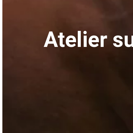
Atelier s