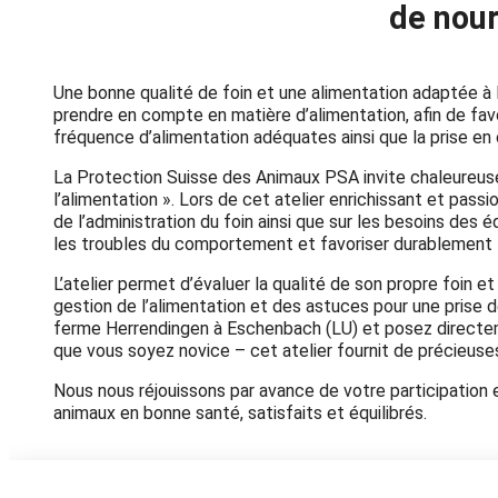
de nour
Une bonne qualité de foin et une alimentation adaptée à 
prendre en compte en matière d’alimentation, afin de fav
fréquence d’alimentation adéquates ainsi que la prise e
La Protection Suisse des Animaux PSA invite chaleureuse
l’alimentation ». Lors de cet atelier enrichissant et pas
de l’administration du foin ainsi que sur les besoins des
les troubles du comportement et favoriser durablement l
L’atelier permet d’évaluer la qualité de son propre foin 
gestion de l’alimentation et des astuces pour une prise 
ferme
Herrendingen à Eschenbach (LU) et posez directem
que vous soyez novice – cet atelier fournit de précieuse
Nous nous réjouissons par avance de votre participation
animaux en bonne santé, satisfaits et équilibrés.