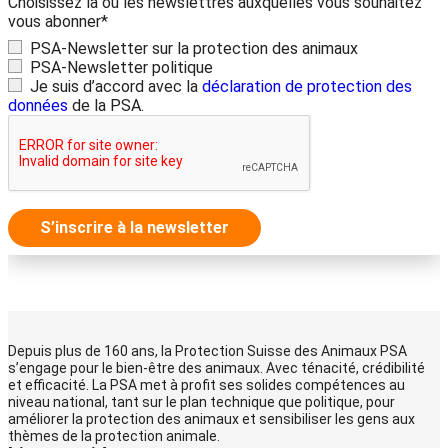
Choisissez la ou les newslettres auxquelles vous souhaitez
vous abonner*
PSA-Newsletter sur la protection des animaux
PSA-Newsletter politique
Je suis d’accord avec la
déclaration de protection des
données
de la PSA.
S’inscrire à la newsletter
Depuis plus de 160 ans, la Protection Suisse des Animaux PSA
s’engage pour le bien-être des animaux. Avec ténacité, crédibilité
et efficacité. La PSA met à profit ses solides compétences au
niveau national, tant sur le plan technique que politique, pour
améliorer la protection des animaux et sensibiliser les gens aux
thèmes de la protection animale.