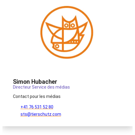
Simon Hubacher
Directeur Service des médias
Contact pour les médias
+41 76 531 52 80
sts@tierschutz.com