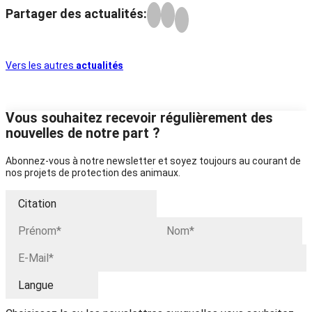
Partager des actualités:
Vers les autres
actualités
Vous souhaitez recevoir régulièrement des
nouvelles de notre part ?
Abonnez-vous à notre newsletter et soyez toujours au courant de
nos projets de protection des animaux.