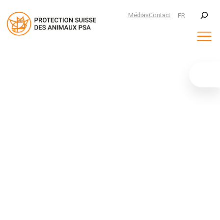
Suchen
Médias
Contact
FR