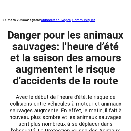
27. mars 2024
Catégorie:
Animaux sauvages
, 
Communiqués
Danger pour les animaux
sauvages: l’heure d’été
et la saison des amours
augmentent le risque
d’accidents de la route
Avec le début de l’heure d’été, le risque de
collisions entre véhicules à moteur et animaux
sauvages augmente. En effet, le matin, il fait à
nouveau plus sombre et les animaux sauvages
sont plus nombreux à se déplacer dans
l’obscurité. La Protection Suisse des Animaux