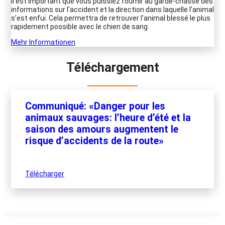
Il est important que vous puissiez fournir au garde-chasse des
informations sur l’accident et la direction dans laquelle l’animal
s’est enfui. Cela permettra de retrouver l’animal blessé le plus
rapidement possible avec le chien de sang.
Mehr Informationen
Téléchargement
Communiqué: «Danger pour les
animaux sauvages: l’heure d’été et la
saison des amours augmentent le
risque d’accidents de la route»
Télécharger