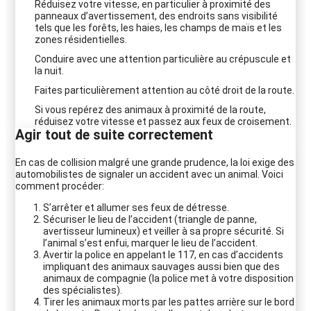
Réduisez votre vitesse, en particulier à proximité des
panneaux d’avertissement, des endroits sans visibilité
tels que les forêts, les haies, les champs de maïs et les
zones résidentielles.
Conduire avec une attention particulière au crépuscule et
la nuit.
Faites particulièrement attention au côté droit de la route.
Si vous repérez des animaux à proximité de la route,
réduisez votre vitesse et passez aux feux de croisement.
Agir tout de suite correctement
En cas de collision malgré une grande prudence, la loi exige des
automobilistes de signaler un accident avec un animal. Voici
comment procéder:
S’arrêter et allumer ses feux de détresse.
Sécuriser le lieu de l’accident (triangle de panne,
avertisseur lumineux) et veiller à sa propre sécurité. Si
l’animal s’est enfui, marquer le lieu de l’accident.
Avertir la police en appelant le 117, en cas d’accidents
impliquant des animaux sauvages aussi bien que des
animaux de compagnie (la police met à votre disposition
des spécialistes).
Tirer les animaux morts par les pattes arrière sur le bord