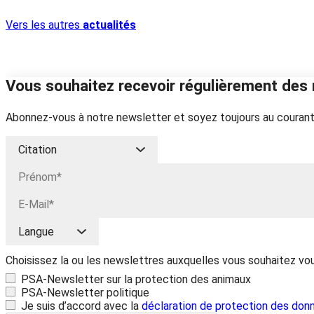
Vers les autres
actualités
Vous souhaitez recevoir régulièrement des 
Abonnez-vous à notre newsletter et soyez toujours au courant
Choisissez la ou les newslettres auxquelles vous souhaitez vo
PSA-Newsletter sur la protection des animaux
PSA-Newsletter politique
Je suis d’accord avec la
déclaration de protection des don