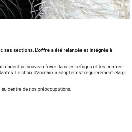
 ses sections. L’offre a été relancée et intégrée à
attendent un nouveau foyer dans les refuges et les centres
ntes. Le choix d’animaux à adopter est régulièrement élargi.
rs au centre de nos préoccupations.