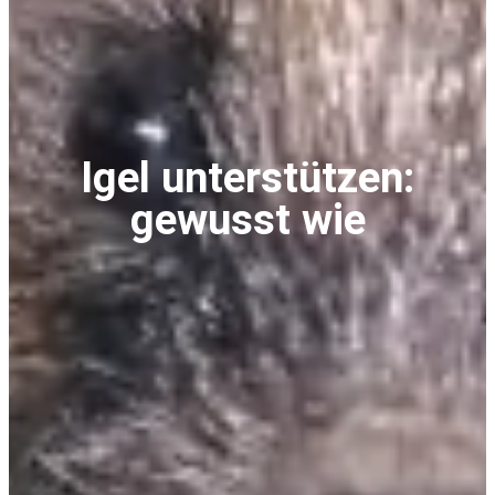
Igel unterstützen:
gewusst wie