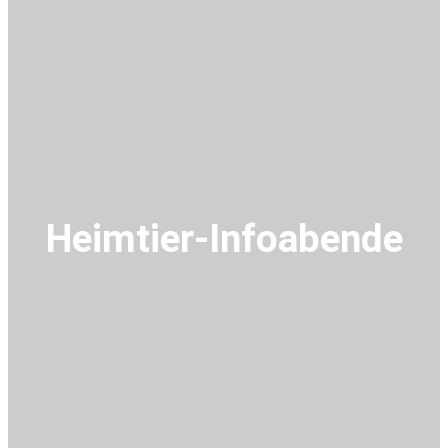
Heimtier-Infoabende