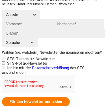
Abonnieren Sie unsere Newsletter und seien Sie immer auf dem
neusten Stand über unsere Tierschutzprojekte.
Wählen Sie, welche(n) Newsletter Sie abonnieren möchten*
STS-Tierschutz-Newsletter
STS-Politik-Newsletter
Ich bin mit der
Datenschutzerklärung
des STS
einverstanden.
Für den Newsletter anmelden