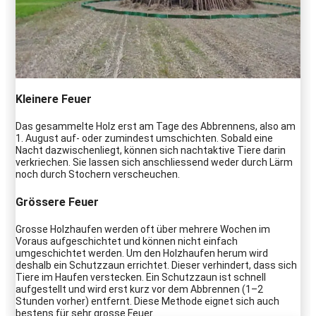
Kleinere Feuer
Das gesammelte Holz erst am Tage des Abbrennens, also am
1. August auf- oder zumindest umschichten. Sobald eine
Nacht dazwischenliegt, können sich nachtaktive Tiere darin
verkriechen. Sie lassen sich anschliessend weder durch Lärm
noch durch Stochern verscheuchen.
Grössere Feuer
Grosse Holzhaufen werden oft über mehrere Wochen im
Voraus aufgeschichtet und können nicht einfach
umgeschichtet werden. Um den Holzhaufen herum wird
deshalb ein Schutzzaun errichtet. Dieser verhindert, dass sich
Tiere im Haufen verstecken. Ein Schutzzaun ist schnell
aufgestellt und wird erst kurz vor dem Abbrennen (1–2
Stunden vorher) entfernt. Diese Methode eignet sich auch
bestens für sehr grosse Feuer.