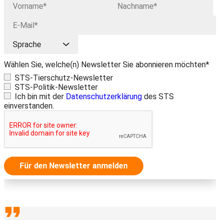
Wählen Sie, welche(n) Newsletter Sie abonnieren möchten*
STS-Tierschutz-Newsletter
STS-Politik-Newsletter
Ich bin mit der
Datenschutzerklärung
des STS
einverstanden.
Für den Newsletter anmelden