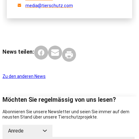
media@tierschutz.com
News teilen:
Zu den anderen News
Möchten Sie regelmässig von uns lesen?
Abonnieren Sie unsere Newsletter und seien Sie immer auf dem
neusten Stand über unsere Tierschutzprojekte.