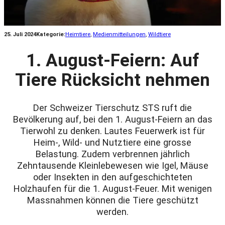
25. Juli 2024
Kategorie:
Heimtiere
, 
Medienmitteilungen
, 
Wildtiere
1. August-Feiern: Auf
Tiere Rücksicht nehmen
Der Schweizer Tierschutz STS ruft die
Bevölkerung auf, bei den 1. August-Feiern an das
Tierwohl zu denken. Lautes Feuerwerk ist für
Heim-, Wild- und Nutztiere eine grosse
Belastung. Zudem verbrennen jährlich
Zehntausende Kleinlebewesen wie Igel, Mäuse
oder Insekten in den aufgeschichteten
Holzhaufen für die 1. August-Feuer. Mit wenigen
Massnahmen können die Tiere geschützt
werden.