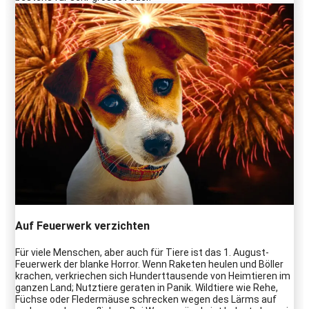
Auf Feuerwerk verzichten
Für viele Menschen, aber auch für Tiere ist das 1. August-
Feuerwerk der blanke Horror. Wenn Raketen heulen und Böller
krachen, verkriechen sich Hunderttausende von Heimtieren im
ganzen Land; Nutztiere geraten in Panik. Wildtiere wie Rehe,
Füchse oder Fledermäuse schrecken wegen des Lärms auf