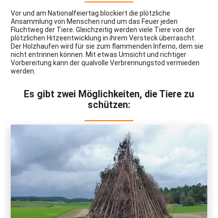
Vor und am Nationalfeiertag blockiert die plötzliche
Ansammlung von Menschen rund um das Feuer jeden
Fluchtweg der Tiere. Gleichzeitig werden viele Tiere von der
plötzlichen Hitzeentwicklung in ihrem Versteck überrascht.
Der Holzhaufen wird für sie zum flammenden Inferno, dem sie
nicht entrinnen können. Mit etwas Umsicht und richtiger
Vorbereitung kann der qualvolle Verbrennungstod vermieden
werden.
Es gibt zwei Möglichkeiten, die Tiere zu
schützen: