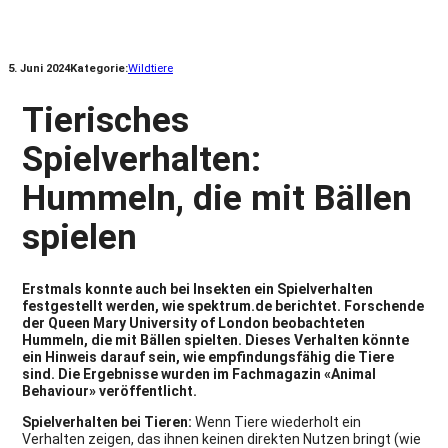
5. Juni 2024
Kategorie:
Wildtiere
Tierisches
Spielverhalten:
Hummeln, die mit Bällen
spielen
Erstmals konnte auch bei Insekten ein Spielverhalten
festgestellt werden, wie spektrum.de berichtet. Forschende
der Queen Mary University of London beobachteten
Hummeln, die mit Bällen spielten. Dieses Verhalten könnte
ein Hinweis darauf sein, wie empfindungsfähig die Tiere
sind. Die Ergebnisse wurden im Fachmagazin «Animal
Behaviour» veröffentlicht.
Spielverhalten bei Tieren:
Wenn Tiere wiederholt ein
Verhalten zeigen, das ihnen keinen direkten Nutzen bringt (wie