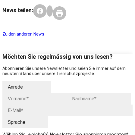
News teilen:
Zu den anderen News
Möchten Sie regelmässig von uns lesen?
Abonnieren Sie unsere Newsletter und seien Sie immer auf dem
neusten Stand über unsere Tierschutzprojekte.
Wählen Sie, welche(n) Newsletter Sie abonnieren möchten*