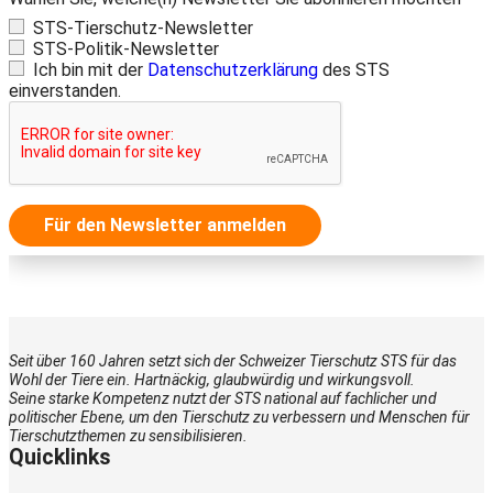
STS-Tierschutz-Newsletter
STS-Politik-Newsletter
Ich bin mit der
Datenschutzerklärung
des STS
einverstanden.
Für den Newsletter anmelden
Seit über 160 Jahren setzt sich der Schweizer Tierschutz STS für das
Wohl der Tiere ein. Hartnäckig, glaubwürdig und wirkungsvoll.
Seine starke Kompetenz nutzt der STS national auf fachlicher und
politischer Ebene, um den Tierschutz zu verbessern und Menschen für
Tierschutzthemen zu sensibilisieren.
Quicklinks