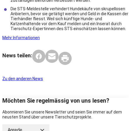
zuständigen Behörden verbessert werden.
Die STS-Meldestelle verhindert Hundekäufe von skrupellosen
Anbietern, bevor sie getätigt werden und Geld in die Kassen der
Tierhändler fliesst. Weil sich künftige Hunde- und
Katzenhaltende vor dem Kauf melden und ein Inserat durch
Tierschutz-Expertinnen des STS einschätzen lassen können.
Mehr Informationen
News teilen:
Zu den anderen News
Möchten Sie regelmässig von uns lesen?
Abonnieren Sie unsere Newsletter und seien Sie immer auf dem
neusten Stand über unsere Tierschutzprojekte.