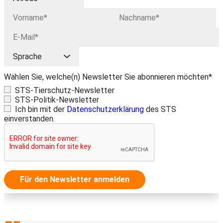
Wählen Sie, welche(n) Newsletter Sie abonnieren möchten*
STS-Tierschutz-Newsletter
STS-Politik-Newsletter
Ich bin mit der
Datenschutzerklärung
des STS
einverstanden.
Für den Newsletter anmelden