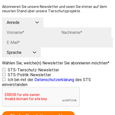
Abonnieren Sie unsere Newsletter und seien Sie immer auf dem
neusten Stand über unsere Tierschutzprojekte.
Wählen Sie, welche(n) Newsletter Sie abonnieren möchten*
STS-Tierschutz-Newsletter
STS-Politik-Newsletter
Ich bin mit der
Datenschutzerklärung
des STS
einverstanden.