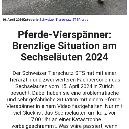
16. April 2024
Kategorie:
Schweizer Tierschutz STS
Pferde
Pferde-Vierspänner:
Brenzlige Situation am
Sechseläuten 2024
Der Schweizer Tierschutz STS hat mit einer
Tierärztin und zwei weiteren Fachpersonen das
Sechseläuten vom 15. April 2024 in Zürich
besucht. Dabei haben sie eine problematische
und sehr gefährliche Situation mit einem Pferde-
Vierspänner in einem Video festgehalten. Nur mit
viel Glück ist das Sechseläuten um kurz vor
17.00 Uhr an einer Katastrophe
vorbeigeschrammt. Was wäre passiert, wenn