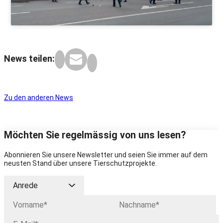
News teilen:
Zu den anderen News
Möchten Sie regelmässig von uns lesen?
Abonnieren Sie unsere Newsletter und seien Sie immer auf dem
neusten Stand über unsere Tierschutzprojekte.