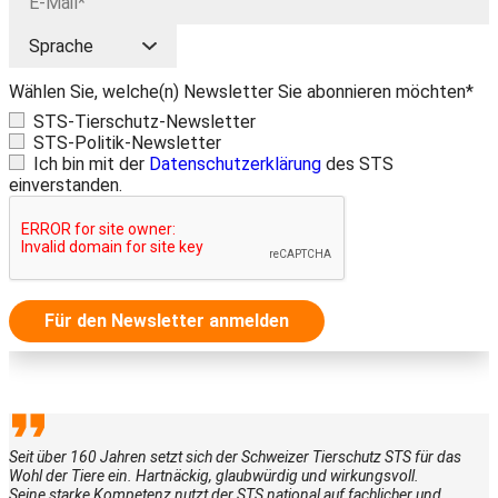
Wählen Sie, welche(n) Newsletter Sie abonnieren möchten*
STS-Tierschutz-Newsletter
STS-Politik-Newsletter
Ich bin mit der
Datenschutzerklärung
des STS
einverstanden.
Für den Newsletter anmelden
Seit über 160 Jahren setzt sich der Schweizer Tierschutz STS für das
Wohl der Tiere ein. Hartnäckig, glaubwürdig und wirkungsvoll.
Seine starke Kompetenz nutzt der STS national auf fachlicher und