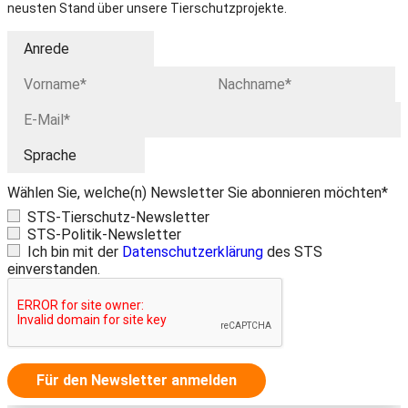
neusten Stand über unsere Tierschutzprojekte.
Wählen Sie, welche(n) Newsletter Sie abonnieren möchten*
STS-Tierschutz-Newsletter
STS-Politik-Newsletter
Ich bin mit der
Datenschutzerklärung
des STS
einverstanden.
Für den Newsletter anmelden