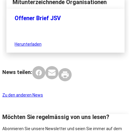
Mitunterzeichnende Organisationen
Offener Brief JSV
Herunterladen
News teilen:
Zu den anderen News
Möchten Sie regelmässig von uns lesen?
Abonnieren Sie unsere Newsletter und seien Sie immer auf dem