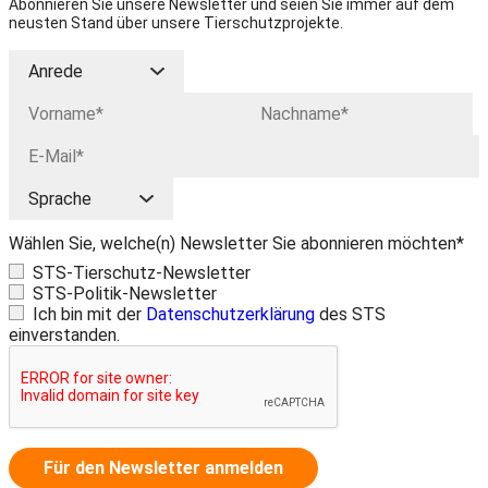
Abonnieren Sie unsere Newsletter und seien Sie immer auf dem
neusten Stand über unsere Tierschutzprojekte.
Wählen Sie, welche(n) Newsletter Sie abonnieren möchten*
STS-Tierschutz-Newsletter
STS-Politik-Newsletter
Ich bin mit der
Datenschutzerklärung
des STS
einverstanden.
Für den Newsletter anmelden