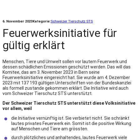
6. November 2023
Kategorie:
Schweizer Tierschutz STS
Feuerwerksinitiative für
gültig erklärt
Menschen, Tiere und Umwelt sollen vor lautem Feuerwerk und
dessen schädlichen Emissionen geschützt werden. Das will das
Komitee, das am 3. November 2023 in Bern seine
Feuerwerksinitiative eingereicht hat. Sie wurde am 4. Dezember
2023 mit 137 193 gültigen Unterschriften von der Bundeskanzlei
als formell zustande gekommen erklärt. Die Initiative wird auch
vom Schweizer Tierschutz STS unterstützt.
Der Schweizer Tierschutz STS unterstützt diese Volksinitiative
vor allem, weil
die Initiative vernünftig ist. Sie verbietet nicht. Sie schränkt
lautes privates Feuerwerk ein. Somit ist die positive Wirkung
auf Menschen und Tiere am grössten.
durch plötzliches und anhaltendes, lautes Feuerwerk viele