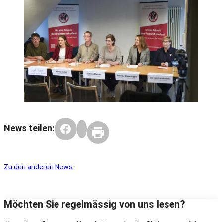
News teilen:
Zu den anderen News
Möchten Sie regelmässig von uns lesen?