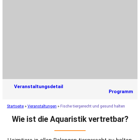
Veranstaltungsdetail
Programm
Startseite
»
Veranstaltungen
»
Fische tiergerecht und gesund halten
Wie ist die Aquaristik vertretbar?