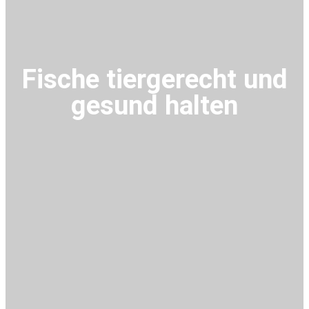
Fische tiergerecht und
gesund halten